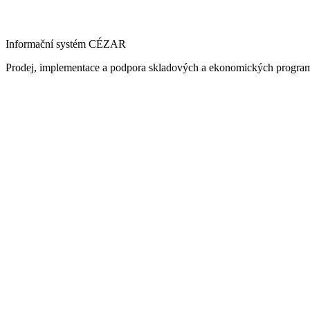
Informační systém CÉZAR
Prodej, implementace a podpora skladových a ekonomických progra