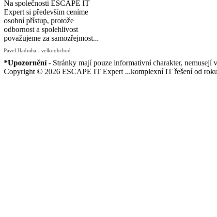
Na společnosti ESCAPE IT
Expert si především ceníme
osobní přístup, protože
odbornost a spolehlivost
považujeme za samozřejmost...
Pavel Hadraba - velkoobchod
*Upozornění
- Stránky mají pouze informativní charakter, nemusejí 
Copyright © 2026 ESCAPE IT Expert ...komplexní IT řešení od roku