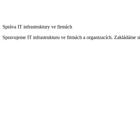
Správa IT infrastruktury ve firmách
Spravujeme IT infrastrukturu ve firmách a organizacích. Zakládáme si