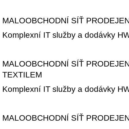
MALOOBCHODNÍ SÍŤ PRODEJEN
Komplexní IT služby a dodávky H
MALOOBCHODNÍ SÍŤ PRODEJEN
TEXTILEM
Komplexní IT služby a dodávky H
MALOOBCHODNÍ SÍŤ PRODEJEN