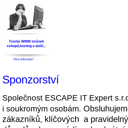
Tvorba WWW stránek
eshopů,hosting a další...
Více informací
Sponzorství
Společnost ESCAPE IT Expert s.r.
i soukromým osobám.
Obsluhujeme
zákazníků, klíčových a pravidelný