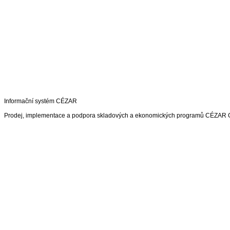
Informační systém CÉZAR
Prodej, implementace a podpora skladových a ekonomických programů CÉZAR G1 