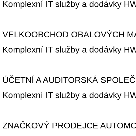
Komplexní IT služby a dodávky 
VELKOOBCHOD OBALOVÝCH MA
Komplexní IT služby a dodávky 
ÚČETNÍ A AUDITORSKÁ SPOLE
Komplexní IT služby a dodávky 
ZNAČKOVÝ PRODEJCE AUTOMO