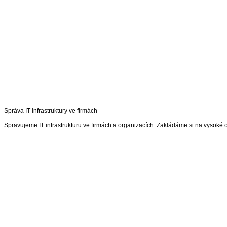
Správa IT infrastruktury ve firmách
Spravujeme IT infrastrukturu ve firmách a organizacích. Zakládáme si na vysoké o