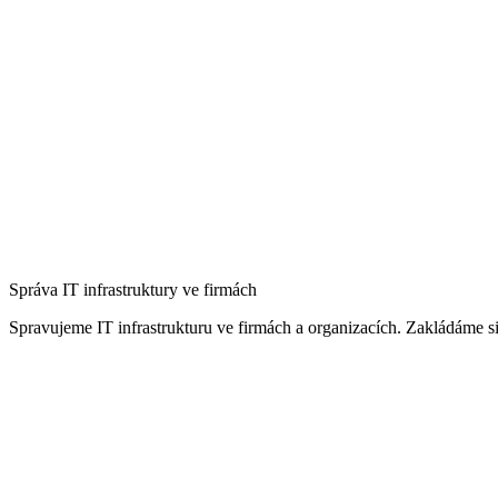
Správa IT infrastruktury ve firmách
Spravujeme IT infrastrukturu ve firmách a organizacích. Zakládáme si