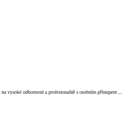
 na vysoké odbornosti a profesionalitě s osobním přístupem ...