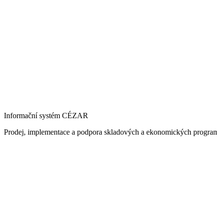
Informační systém CÉZAR
Prodej, implementace a podpora skladových a ekonomických progra